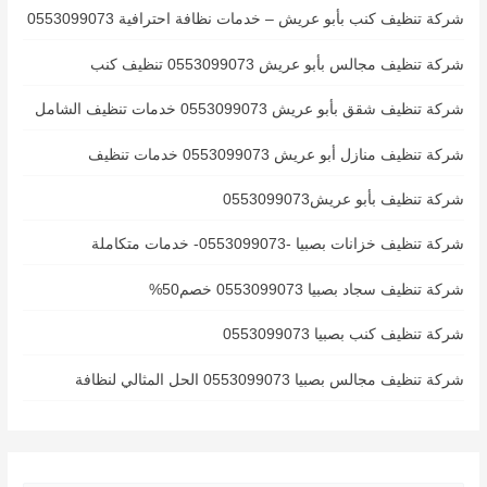
شركة تنظيف كنب بأبو عريش – خدمات نظافة احترافية 0553099073
شركة تنظيف مجالس بأبو عريش 0553099073 تنظيف كنب
شركة تنظيف شقق بأبو عريش 0553099073 خدمات تنظيف الشامل
شركة تنظيف منازل أبو عريش 0553099073 خدمات تنظيف
شركة تنظيف بأبو عريش0553099073
شركة تنظيف خزانات بصبيا -0553099073- خدمات متكاملة
شركة تنظيف سجاد بصبيا 0553099073 خصم50%
شركة تنظيف كنب بصبيا 0553099073
شركة تنظيف مجالس بصبيا 0553099073 الحل المثالي لنظافة