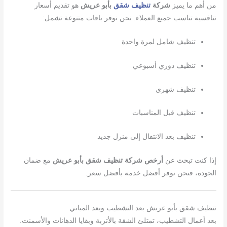
من أهم ما يميز
شركة
تنظيف
شقق
بأبو عريش
هو تقديم أسعار
تنافسية تناسب جميع العملاء. نحن نوفر باقات متنوعة تشمل:
تنظيف شامل لمرة واحدة
تنظيف دوري أسبوعي
تنظيف شهري
تنظيف قبل المناسبات
تنظيف بعد الانتقال إلى منزل جديد
إذا كنت تبحث عن
أرخص شركة تنظيف شقق بأبو عريش
مع ضمان
الجودة، فنحن نوفر أفضل خدمة بأفضل سعر.
تنظيف شقق بأبو عريش بعد التشطيب وبعد المباني
بعد أعمال التشطيب، تمتلئ الشقة بالأتربة وبقايا الدهانات والأسمنت.