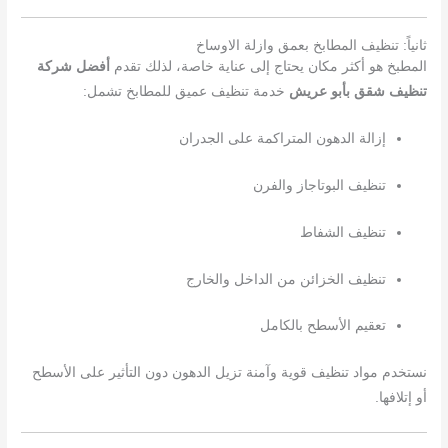
ثانياً: تنظيف المطابخ بعمق وازلة الاوساخ
المطبخ هو أكثر مكان يحتاج إلى عناية خاصة، لذلك تقدم
أفضل شركة
تنظيف شقق بأبو عريش
خدمة تنظيف عميق للمطابخ تشمل:
إزالة الدهون المتراكمة على الجدران
تنظيف البوتاجاز والفرن
تنظيف الشفاط
تنظيف الخزائن من الداخل والخارج
تعقيم الأسطح بالكامل
نستخدم مواد تنظيف قوية وآمنة تزيل الدهون دون التأثير على الأسطح
أو إتلافها.