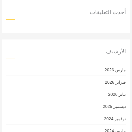
أحدث التعليقات
الأرشيف
مارس 2026
فبراير 2026
يناير 2026
ديسمبر 2025
نوفمبر 2024
مارس 2024