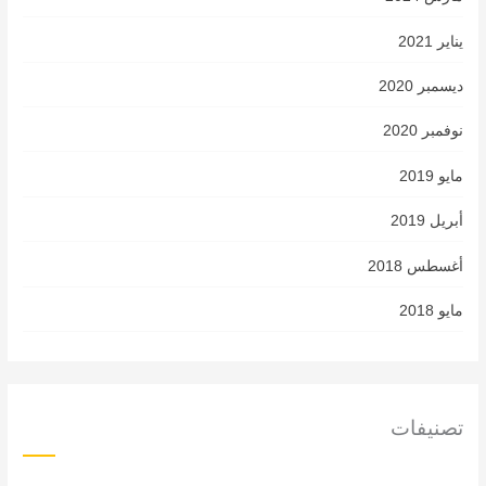
يناير 2021
ديسمبر 2020
نوفمبر 2020
مايو 2019
أبريل 2019
أغسطس 2018
مايو 2018
تصنيفات