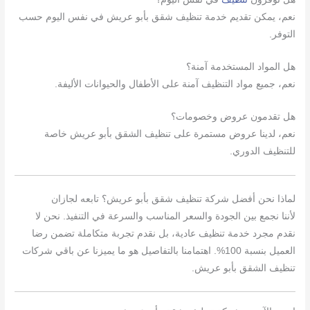
نعم، يمكن تقديم خدمة تنظيف شقق بأبو عريش في نفس اليوم حسب
التوفر.
هل المواد المستخدمة آمنة؟
نعم، جميع مواد التنظيف آمنة على الأطفال والحيوانات الأليفة.
هل تقدمون عروض وخصومات؟
نعم، لدينا عروض مستمرة على تنظيف الشقق بأبو عريش خاصة
للتنظيف الدوري.
لماذا نحن أفضل شركة تنظيف شقق بأبو عريش؟ تابعه لجازان
لأننا نجمع بين الجودة والسعر المناسب والسرعة في التنفيذ. نحن لا
نقدم مجرد خدمة تنظيف عادية، بل نقدم تجربة متكاملة تضمن رضا
العميل بنسبة 100%. اهتمامنا بالتفاصيل هو ما يميزنا عن باقي شركات
تنظيف الشقق بأبو عريش.