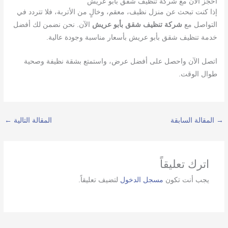
احجز الآن مع شركة تنظيف شقق بأبو عريش
إذا كنت تبحث عن منزل نظيف، معقم، وخالٍ من الأتربة، فلا تتردد في
التواصل مع
شركة تنظيف شقق بأبو عريش
الآن. نحن نضمن لك أفضل
خدمة تنظيف شقق بأبو عريش بأسعار مناسبة وجودة عالية.
اتصل الآن واحصل على أفضل عرض، واستمتع بشقة نظيفة وصحية
طوال الوقت.
→
المقالة السابقة
المقالة التالية
←
اترك تعليقاً
يجب أنت تكون
مسجل الدخول
لتضيف تعليقاً.