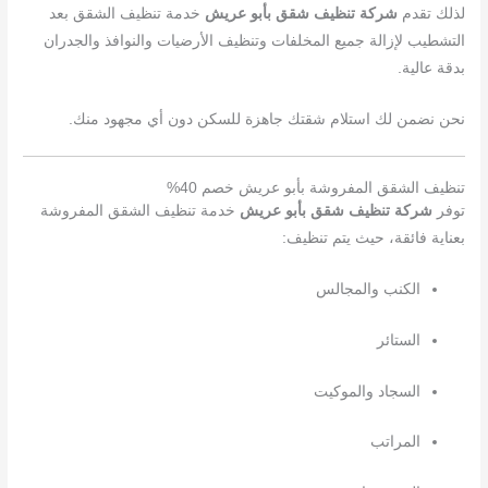
لذلك تقدم
شركة تنظيف شقق بأبو عريش
خدمة تنظيف الشقق بعد
التشطيب لإزالة جميع المخلفات وتنظيف الأرضيات والنوافذ والجدران
بدقة عالية.
نحن نضمن لك استلام شقتك جاهزة للسكن دون أي مجهود منك.
تنظيف الشقق المفروشة بأبو عريش خصم 40%
توفر
شركة تنظيف شقق بأبو عريش
خدمة تنظيف الشقق المفروشة
بعناية فائقة، حيث يتم تنظيف:
الكنب والمجالس
الستائر
السجاد والموكيت
المراتب