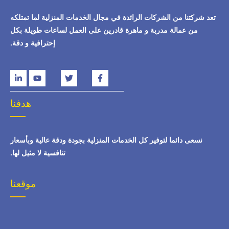
تعد شركتنا من الشركات الرائدة في مجال الخدمات المنزلية لما تمتلكه
من عمالة مدربة و ماهرة قادرين على العمل لساعات طويلة بكل
إحترافية و دقة.
هدفنا
نسعى دائما لتوفير كل الخدمات المنزلية بجودة ودقة عالية وبأسعار
تنافسية لا مثيل لها.
موقعنا