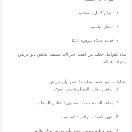
التزام كامل بالمواعيد
أسعار مناسبة
خدمة عملاء متوفرة دائمًا
هذه العوامل جعلتنا من أفضل شركات تنظيف الشقق بأبو عريش
بشهادة عملائنا.
خطوات تنفيذ خدمة تنظيف الشقق بأبو عريش
استقبال طلب العميل وتحديد الموعد
معاينة الشقة وتحديد مستوى التنظيف المطلوب
تجهيز المعدات والمواد المناسبة
تنفيذ عملية تنظيف شقق بأبو عريش بدقة عالية