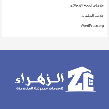
خلاصات Feed الإدخالات
خلاصة التعليقات
WordPress.org