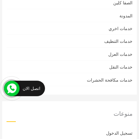
الصفا كلين
المدونة
خدمات اخري
خدمات التنظيف
خدمات العزل
خدمات النقل
خدمات مكافحة الحشرات
اتصل الان
منوعات
تسجيل الدخول