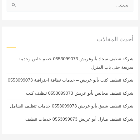
ا
ل
ب
ح
ث
أحدث المقالات
ع
ن
شركة تنظيف سجاد بأبوعريش 0553099073 خصم خاص وخدمة
:
سريعة حتى باب المنزل
شركة تنظيف كنب بأبو عريش – خدمات نظافة احترافية 0553099073
شركة تنظيف مجالس بأبو عريش 0553099073 تنظيف كنب
شركة تنظيف شقق بأبو عريش 0553099073 خدمات تنظيف الشامل
شركة تنظيف منازل أبو عريش 0553099073 خدمات تنظيف